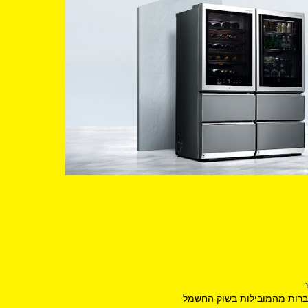
ר
חברות מהמובילות בשוק החשמל