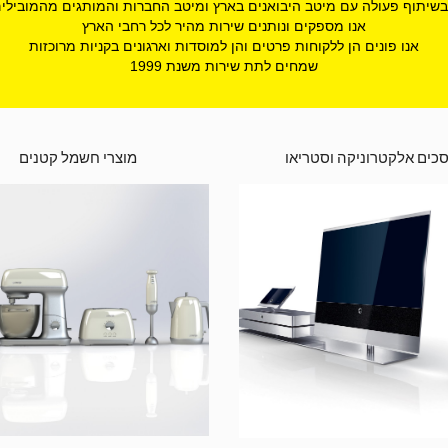
בשיתוף פעולה עם מיטב היבואנים בארץ ומיטב החברות והמותגים מהמובילי
אנו מספקים ונותנים שירות מהיר לכל רחבי הארץ
אנו פונים הן ללקוחות פרטים והן למוסדות וארגונים בקניות מרוכזות
שמחים לתת שירות משנת 1999
כים אלקטרוניקה וסטריאו
מוצרי חשמל קטנים 