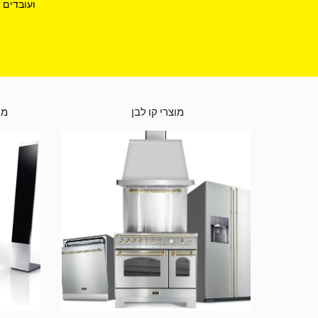
ועובדים 
מוצרי קו לבן 
מס