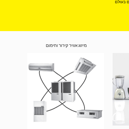
ם בעולם
מיזוג אוויר קירור וחימום 