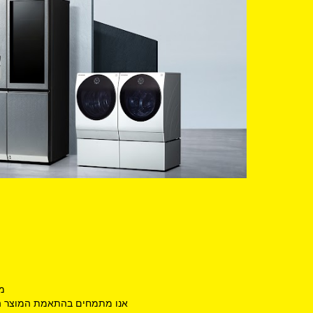
מח
אנו מתמחים בהתאמת המוצר המת