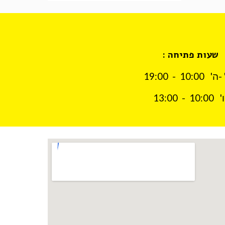
שעות פתיחה : 
ו'   10:00  -  13:00