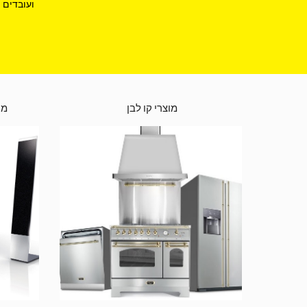
ועובדים 
מוצרי קו לבן 
מס