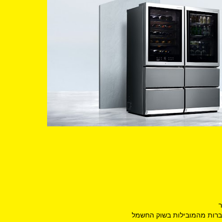
ר
חברות מהמובילות בשוק החשמל