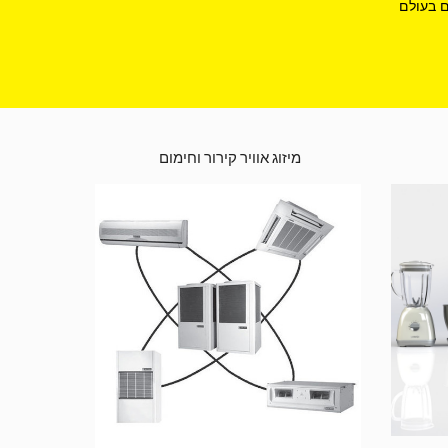
ם בעולם
מיזוג אוויר קירור וחימום 