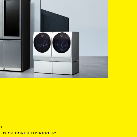
מח
אנו מתמחים בהתאמת המוצר המת