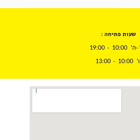
שעות פתיחה : 
ו'   10:00  -  13:00