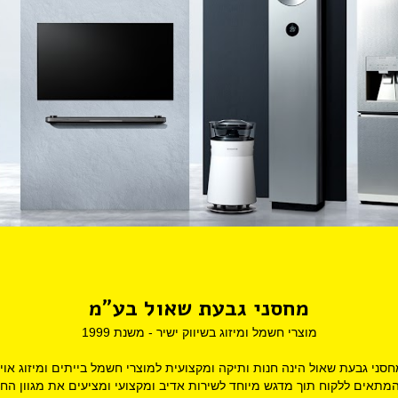
מחסני גבעת שאול בע"מ
מוצרי חשמל ומיזוג בשיווק ישיר - משנת 1999
סני גבעת שאול הינה חנות ותיקה ומקצועית למוצרי חשמל בייתים ומיזוג אוי
אים ללקוח תוך מדגש מיוחד לשירות אדיב ומקצועי ומציעים את מגוון ה