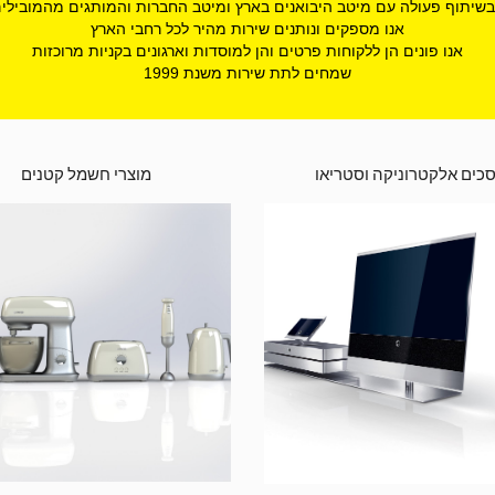
בשיתוף פעולה עם מיטב היבואנים בארץ ומיטב החברות והמותגים מהמובילי
אנו מספקים ונותנים שירות מהיר לכל רחבי הארץ
אנו פונים הן ללקוחות פרטים והן למוסדות וארגונים בקניות מרוכזות
שמחים לתת שירות משנת 1999
כים אלקטרוניקה וסטריאו
מוצרי חשמל קטנים 